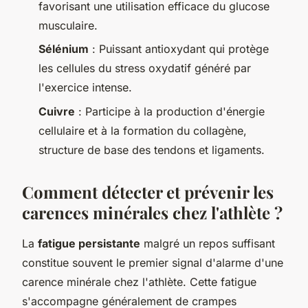
favorisant une utilisation efficace du glucose
musculaire.
Sélénium
: Puissant antioxydant qui protège
les cellules du stress oxydatif généré par
l'exercice intense.
Cuivre
: Participe à la production d'énergie
cellulaire et à la formation du collagène,
structure de base des tendons et ligaments.
Comment détecter et prévenir les
carences minérales chez l'athlète ?
La
fatigue persistante
malgré un repos suffisant
constitue souvent le premier signal d'alarme d'une
carence minérale chez l'athlète. Cette fatigue
s'accompagne généralement de crampes