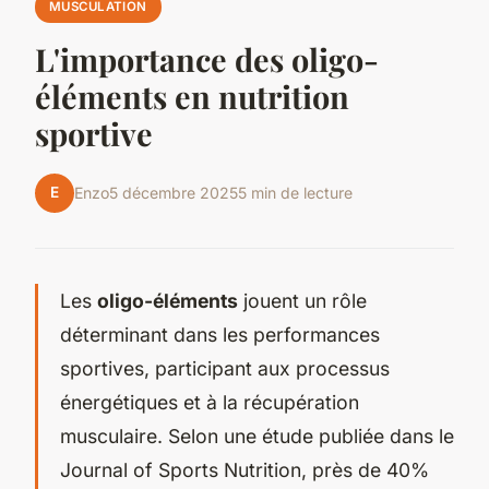
MUSCULATION
L'importance des oligo-
éléments en nutrition
sportive
E
Enzo
5 décembre 2025
5 min de lecture
Les
oligo-éléments
jouent un rôle
déterminant dans les performances
sportives, participant aux processus
énergétiques et à la récupération
musculaire. Selon une étude publiée dans le
Journal of Sports Nutrition, près de 40%