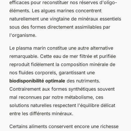
efficaces pour reconstituer nos réserves d'oligo-
éléments. Les algues marines concentrent
naturellement une vingtaine de minéraux essentiels
sous des formes directement assimilables par
l'organisme.
Le plasma marin constitue une autre alternative
remarquable. Cette eau de mer filtrée et purifiée
reproduit fidèlement la composition minérale de
nos fluides corporels, garantissant une
biodisponibilité optimale
des nutriments.
Contrairement aux formes synthétiques souvent
mal reconnues par notre métabolisme, ces
solutions naturelles respectent l'équilibre délicat
entre les différents minéraux.
Certains aliments conservent encore une richesse