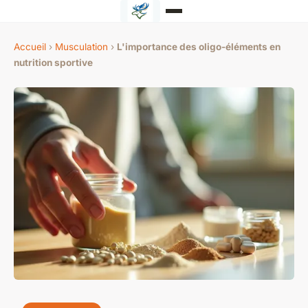
Accueil
›
Musculation
›
L'importance des oligo-éléments en
nutrition sportive