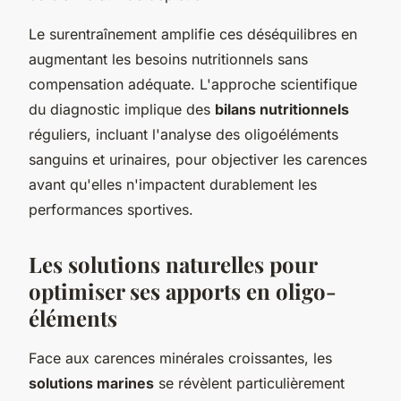
Le surentraînement amplifie ces déséquilibres en
augmentant les besoins nutritionnels sans
compensation adéquate. L'approche scientifique
du diagnostic implique des
bilans nutritionnels
réguliers, incluant l'analyse des oligoéléments
sanguins et urinaires, pour objectiver les carences
avant qu'elles n'impactent durablement les
performances sportives.
Les solutions naturelles pour
optimiser ses apports en oligo-
éléments
Face aux carences minérales croissantes, les
solutions marines
se révèlent particulièrement