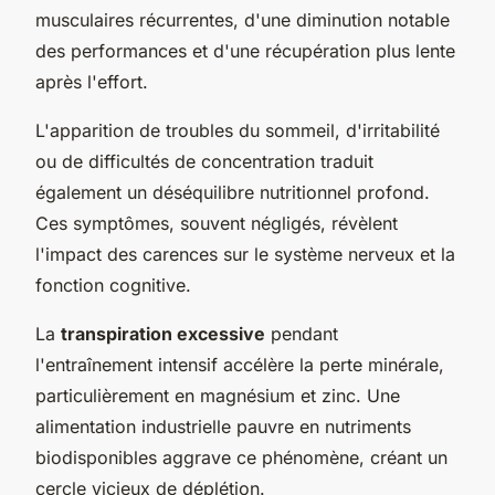
musculaires récurrentes, d'une diminution notable
des performances et d'une récupération plus lente
après l'effort.
L'apparition de troubles du sommeil, d'irritabilité
ou de difficultés de concentration traduit
également un déséquilibre nutritionnel profond.
Ces symptômes, souvent négligés, révèlent
l'impact des carences sur le système nerveux et la
fonction cognitive.
La
transpiration excessive
pendant
l'entraînement intensif accélère la perte minérale,
particulièrement en magnésium et zinc. Une
alimentation industrielle pauvre en nutriments
biodisponibles aggrave ce phénomène, créant un
cercle vicieux de déplétion.