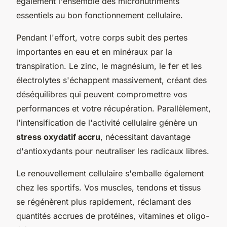
également l'ensemble des micronutriments
essentiels au bon fonctionnement cellulaire.
Pendant l'effort, votre corps subit des pertes
importantes en eau et en minéraux par la
transpiration. Le zinc, le magnésium, le fer et les
électrolytes s'échappent massivement, créant des
déséquilibres qui peuvent compromettre vos
performances et votre récupération. Parallèlement,
l'intensification de l'activité cellulaire génère un
stress oxydatif accru
, nécessitant davantage
d'antioxydants pour neutraliser les radicaux libres.
Le renouvellement cellulaire s'emballe également
chez les sportifs. Vos muscles, tendons et tissus
se régénèrent plus rapidement, réclamant des
quantités accrues de protéines, vitamines et oligo-