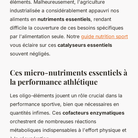
éléments. Malheureusement, l'agriculture
industrialisée a considérablement appauvri nos
aliments en
nutriments essentiels
, rendant
difficile la couverture de ces besoins spécifiques
par l'alimentation seule. Notre
guide nutrition sport
vous éclaire sur ces
catalyseurs essentiels
souvent négligés.
Ces micro-nutriments essentiels à
la performance athlétique
Les oligo-éléments jouent un rôle crucial dans la
performance sportive, bien que nécessaires en
quantités infimes. Ces
cofacteurs enzymatiques
orchestrent de nombreuses réactions
métaboliques indispensables à l'effort physique et