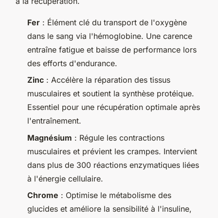
à la récupération.
Fer
: Élément clé du transport de l'oxygène
dans le sang via l'hémoglobine. Une carence
entraîne fatigue et baisse de performance lors
des efforts d'endurance.
Zinc
: Accélère la réparation des tissus
musculaires et soutient la synthèse protéique.
Essentiel pour une récupération optimale après
l'entraînement.
Magnésium
: Régule les contractions
musculaires et prévient les crampes. Intervient
dans plus de 300 réactions enzymatiques liées
à l'énergie cellulaire.
Chrome
: Optimise le métabolisme des
glucides et améliore la sensibilité à l'insuline,