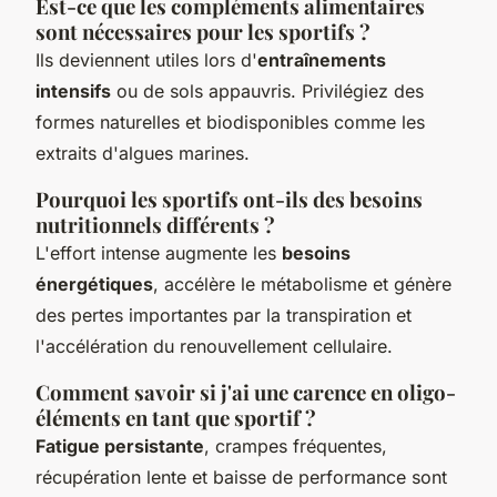
Est-ce que les compléments alimentaires
sont nécessaires pour les sportifs ?
Ils deviennent utiles lors d'
entraînements
intensifs
ou de sols appauvris. Privilégiez des
formes naturelles et biodisponibles comme les
extraits d'algues marines.
Pourquoi les sportifs ont-ils des besoins
nutritionnels différents ?
L'effort intense augmente les
besoins
énergétiques
, accélère le métabolisme et génère
des pertes importantes par la transpiration et
l'accélération du renouvellement cellulaire.
Comment savoir si j'ai une carence en oligo-
éléments en tant que sportif ?
Fatigue persistante
, crampes fréquentes,
récupération lente et baisse de performance sont