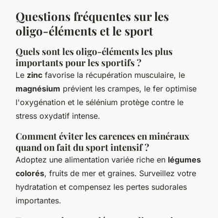
Questions fréquentes sur les
oligo-éléments et le sport
Quels sont les oligo-éléments les plus
importants pour les sportifs ?
Le
zinc
favorise la récupération musculaire, le
magnésium
prévient les crampes, le fer optimise
l'oxygénation et le sélénium protège contre le
stress oxydatif intense.
Comment éviter les carences en minéraux
quand on fait du sport intensif ?
Adoptez une alimentation variée riche en
légumes
colorés
, fruits de mer et graines. Surveillez votre
hydratation et compensez les pertes sudorales
importantes.