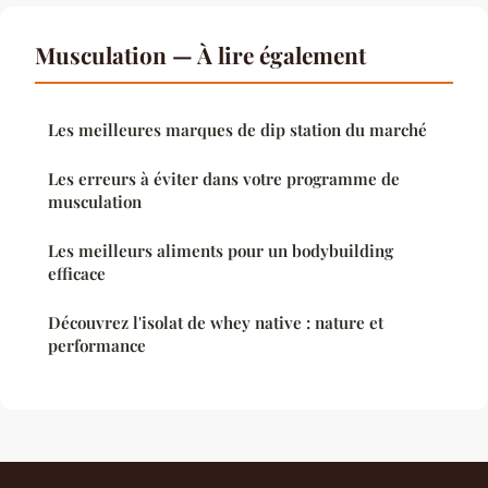
Musculation — À lire également
Les meilleures marques de dip station du marché
Les erreurs à éviter dans votre programme de
musculation
Les meilleurs aliments pour un bodybuilding
efficace
Découvrez l'isolat de whey native : nature et
performance