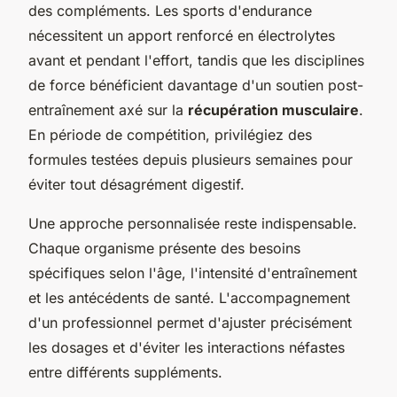
des compléments. Les sports d'endurance
nécessitent un apport renforcé en électrolytes
avant et pendant l'effort, tandis que les disciplines
de force bénéficient davantage d'un soutien post-
entraînement axé sur la
récupération musculaire
.
En période de compétition, privilégiez des
formules testées depuis plusieurs semaines pour
éviter tout désagrément digestif.
Une approche personnalisée reste indispensable.
Chaque organisme présente des besoins
spécifiques selon l'âge, l'intensité d'entraînement
et les antécédents de santé. L'accompagnement
d'un professionnel permet d'ajuster précisément
les dosages et d'éviter les interactions néfastes
entre différents suppléments.