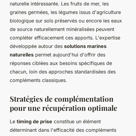
naturelle intéressante. Les fruits de mer, les
graines germées, les légumes issus d'agriculture
biologique sur sols préservés ou encore les eaux
de source naturellement minéralisées peuvent
compléter efficacement ces apports. L'expertise
développée autour des
solutions marines
naturelles
permet aujourd'hui d'offrir des
réponses ciblées aux besoins spécifiques de
chacun, loin des approches standardisées des
compléments classiques.
Stratégies de complémentation
pour une récupération optimale
Le
timing de prise
constitue un élément
déterminant dans l'efficacité des compléments