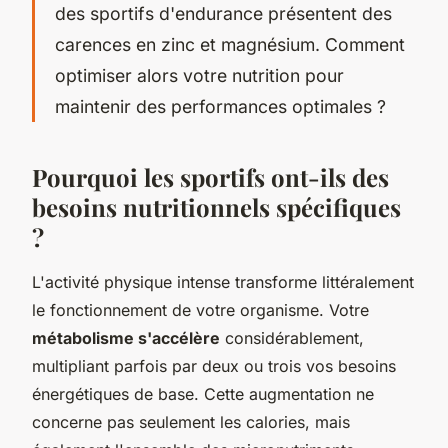
des sportifs d'endurance présentent des
carences en zinc et magnésium. Comment
optimiser alors votre nutrition pour
maintenir des performances optimales ?
Pourquoi les sportifs ont-ils des
besoins nutritionnels spécifiques
?
L'activité physique intense transforme littéralement
le fonctionnement de votre organisme. Votre
métabolisme s'accélère
considérablement,
multipliant parfois par deux ou trois vos besoins
énergétiques de base. Cette augmentation ne
concerne pas seulement les calories, mais