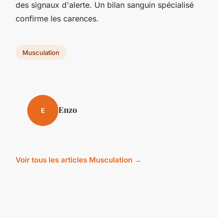
des signaux d'alerte. Un bilan sanguin spécialisé
confirme les carences.
Musculation
Enzo
E
Voir tous les articles Musculation →