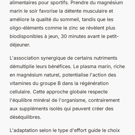
alimentaires pour sportifs. Prendre du magnésium
marin le soir favorise la détente musculaire et
améliore la qualité du sommeil, tandis que les
oligo-éléments comme le zinc se révèlent plus
biodisponibles à jeun, 30 minutes avant le petit-
déjeuner.
L'association synergique de certains nutriments
démultiplie leurs bénéfices. Le plasma marin, riche
en magnésium naturel, potentialise l'action des
vitamines du groupe B dans la régénération
cellulaire. Cette approche globale respecte
l'équilibre minéral de l'organisme, contrairement
aux suppléments isolés qui peuvent créer des
déséquilibres.
L'adaptation selon le type d'effort guide le choix