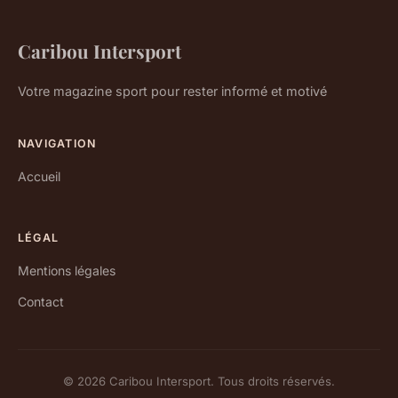
Caribou Intersport
Votre magazine sport pour rester informé et motivé
NAVIGATION
Accueil
LÉGAL
Mentions légales
Contact
© 2026 Caribou Intersport. Tous droits réservés.