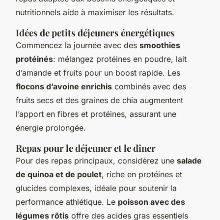
nutritionnels aide à maximiser les résultats.
Idées de petits déjeuners énergétiques
Commencez la journée avec des
smoothies
protéinés
: mélangez protéines en poudre, lait
d’amande et fruits pour un boost rapide. Les
flocons d’avoine enrichis
combinés avec des
fruits secs et des graines de chia augmentent
l’apport en fibres et protéines, assurant une
énergie prolongée.
Repas pour le déjeuner et le dîner
Pour des repas principaux, considérez une
salade
de quinoa et de poulet
, riche en protéines et
glucides complexes, idéale pour soutenir la
performance athlétique. Le
poisson avec des
légumes rôtis
offre des acides gras essentiels