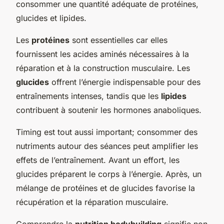
consommer une quantité adéquate de protéines,
glucides et lipides.
Les
protéines
sont essentielles car elles
fournissent les acides aminés nécessaires à la
réparation et à la construction musculaire. Les
glucides
offrent l’énergie indispensable pour des
entraînements intenses, tandis que les
lipides
contribuent à soutenir les hormones anaboliques.
Timing est tout aussi important; consommer des
nutriments autour des séances peut amplifier les
effets de l’entraînement. Avant un effort, les
glucides préparent le corps à l’énergie. Après, un
mélange de protéines et de glucides favorise la
récupération et la réparation musculaire.
Comprendre la
nutrition bodybuilding
signifie non