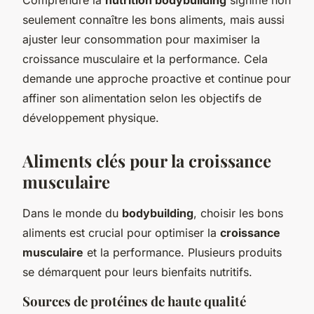
seulement connaître les bons aliments, mais aussi
ajuster leur consommation pour maximiser la
croissance musculaire et la performance. Cela
demande une approche proactive et continue pour
affiner son alimentation selon les objectifs de
développement physique.
Aliments clés pour la croissance
musculaire
Dans le monde du
bodybuilding
, choisir les bons
aliments est crucial pour optimiser la
croissance
musculaire
et la performance. Plusieurs produits
se démarquent pour leurs bienfaits nutritifs.
Sources de protéines de haute qualité