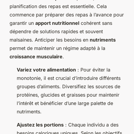
planification des repas est essentielle. Cela
commence par préparer des repas à l’avance pour
garantir un
apport nutritionnel
cohérent sans
dépendre de solutions rapides et souvent
malsaines. Anticiper les besoins en
nutriments
permet de maintenir un régime adapté à la
croissance musculaire
.
Variez votre alimentation
: Pour éviter la
monotonie, il est crucial d’introduire différents
groupes d’aliments. Diversifiez les sources de
protéines, glucides et graisses pour maintenir
l’intérêt et bénéficier d’une large palette de
nutriments.
Ajustez les portions
: Chaque individu a des
besoins caloriques uniques. Selon les objectifs