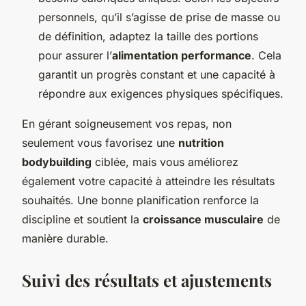
personnels, qu’il s’agisse de prise de masse ou
de définition, adaptez la taille des portions
pour assurer l’
alimentation performance
. Cela
garantit un progrès constant et une capacité à
répondre aux exigences physiques spécifiques.
En gérant soigneusement vos repas, non
seulement vous favorisez une
nutrition
bodybuilding
ciblée, mais vous améliorez
également votre capacité à atteindre les résultats
souhaités. Une bonne planification renforce la
discipline et soutient la
croissance musculaire
de
manière durable.
Suivi des résultats et ajustements