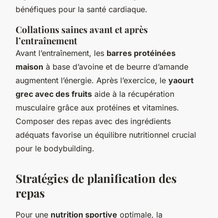
bénéfiques pour la santé cardiaque.
Collations saines avant et après
l’entraînement
Avant l’entraînement, les
barres protéinées
maison
à base d’avoine et de beurre d’amande
augmentent l’énergie. Après l’exercice, le
yaourt
grec avec des fruits
aide à la récupération
musculaire grâce aux protéines et vitamines.
Composer des repas avec des ingrédients
adéquats favorise un équilibre nutritionnel crucial
pour le bodybuilding.
Stratégies de planification des
repas
Pour une
nutrition sportive
optimale, la