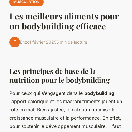
MUSCULATION
Les meilleurs aliments pour
un bodybuilding efficace
E
Enzo
1 février 2025
5 min de lecture
Les principes de base de la
nutrition pour le bodybuilding
Pour ceux qui s’engagent dans le
bodybuilding
,
l’apport calorique et les macronutriments jouent un
rôle crucial. Bien ajustée, la nutrition optimise la
croissance musculaire et la performance. En effet,
pour soutenir le développement musculaire, il faut