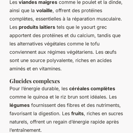
Les
viandes maigres
comme le poulet et la dinde,
ainsi que la
volaille
, offrent des protéines
complètes, essentielles à la réparation musculaire.
Les
produits laitiers
tels que le yaourt grec
apportent des protéines et du calcium, tandis que
les alternatives végétales comme le tofu
conviennent aux régimes végétariens. Les œufs
sont une source polyvalente, riches en acides
aminés et en vitamines.
Glucides complexes
Pour l’énergie durable, les
céréales complètes
comme le quinoa et le riz brun sont idéales. Les
légumes
fournissent des fibres et des nutriments,
favorisant la digestion. Les
fruits
, riches en sucres
naturels, offrent un regain d’énergie rapide après
l’entraînement.