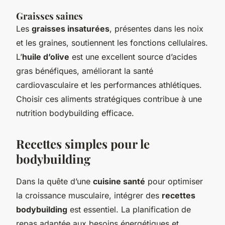
Graisses saines
Les
graisses insaturées
, présentes dans les noix
et les graines, soutiennent les fonctions cellulaires.
L’
huile d’olive
est une excellent source d’acides
gras bénéfiques, améliorant la santé
cardiovasculaire et les performances athlétiques.
Choisir ces aliments stratégiques contribue à une
nutrition bodybuilding efficace.
Recettes simples pour le
bodybuilding
Dans la quête d’une
cuisine santé
pour optimiser
la croissance musculaire, intégrer des
recettes
bodybuilding
est essentiel. La planification de
repas adaptée aux besoins énergétiques et