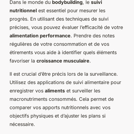
Dans le monde du
bodybuilding
, le
suivi
nutritionnel
est essentiel pour mesurer les
progrès. En utilisant des techniques de suivi
précises, vous pouvez évaluer l’efficacité de votre
alimentation performance
. Prendre des notes
régulières de votre consommation et de vos
étirements vous aide à identifier quels éléments
favoriser la
croissance musculaire
.
Il est crucial d’être précis lors de la surveillance.
Utilisez des applications de suivi alimentaire pour
enregistrer vos
aliments
et surveiller les
macronutriments consommés. Cela permet de
comparer vos apports nutritionnels avec vos
objectifs physiques et d’ajuster les plans si
nécessaire.