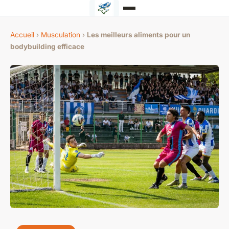
Accueil
›
Musculation
›
Les meilleurs aliments pour un
bodybuilding efficace