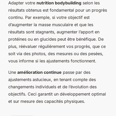
Adapter votre
nutrition bodybuilding
selon les
résultats obtenus est fondamental pour un progrès
continu. Par exemple, si votre objectif est
d’augmenter la masse musculaire et que les
résultats sont stagnants, augmenter l’apport en
protéines ou en glucides peut être bénéfique. De
plus, réévaluer régulièrement vos progrès, que ce
soit via des photos, des mesures ou des pesées,
vous informe si les ajustements fonctionnent.
Une
amélioration continue
passe par des
ajustements astucieux, en tenant compte des
changements individuels et de l’évolution des
objectifs. Ceci garantit un développement optimal
et sur mesure des capacités physiques.