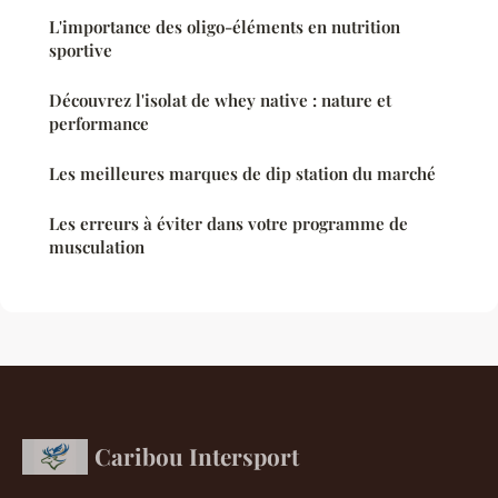
L'importance des oligo-éléments en nutrition
sportive
Découvrez l'isolat de whey native : nature et
performance
Les meilleures marques de dip station du marché
Les erreurs à éviter dans votre programme de
musculation
Caribou Intersport