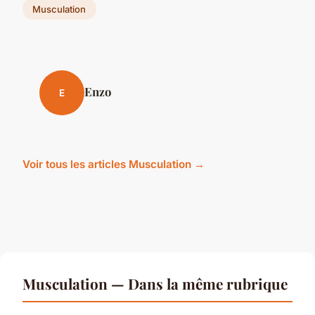
Musculation
Enzo
E
Voir tous les articles Musculation →
Musculation — Dans la même rubrique