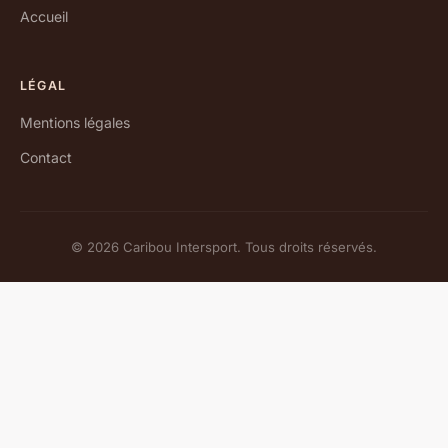
Accueil
LÉGAL
Mentions légales
Contact
© 2026 Caribou Intersport. Tous droits réservés.