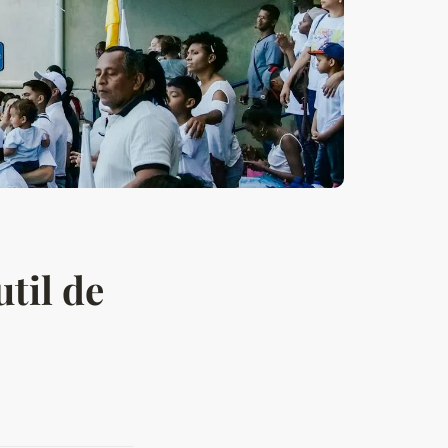
util de